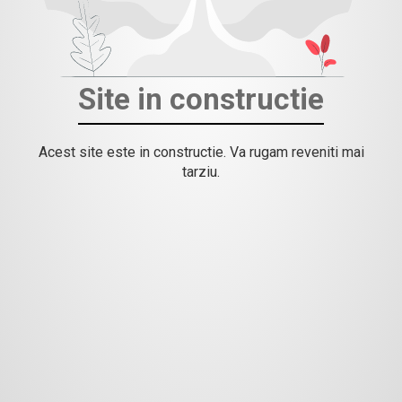
Site in constructie
Acest site este in constructie. Va rugam reveniti mai
tarziu.