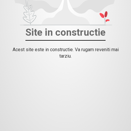
Site in constructie
Acest site este in constructie. Va rugam reveniti mai
tarziu.