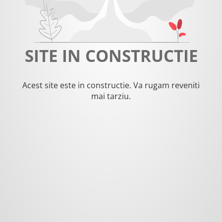
SITE IN CONSTRUCTIE
Acest site este in constructie. Va rugam reveniti
mai tarziu.